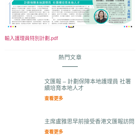
輸入護理員特別計劃.pdf
熱門文章
文匯報 – 計劃保障本地護理員 社署
續培育本地人才
查看更多
主席盧雅思早前接受香港文匯報訪問
查看更多