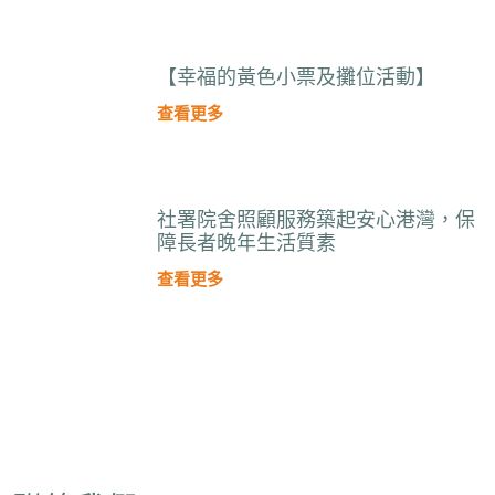
【幸福的黃色小票及攤位活動】
查看更多
社署院舍照顧服務築起安心港灣，保
障長者晚年生活質素
查看更多