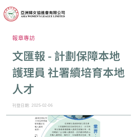
報章專訪
文匯報 - 計劃保障本地
護理員 社署續培育本地
人才
刊登日期: 2025-02-06