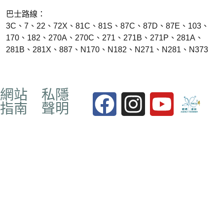
巴士路線：
3C、7、22、72X、81C、81S、87C、87D、87E、103、
170、182、270A、270C、271、271B、271P、281A、
281B、281X、887、N170、N182、N271、N281、N373
網站
私隱
指南
聲明