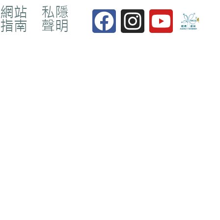
網站
私隱
指南
聲明