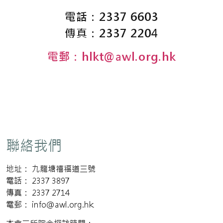
電話：2337 6603
傳真：2337 2204
電郵：hlkt@awl.org.hk
聯絡我們
地址： 九龍塘禧福道三號
電話： 2337 3897
傳真： 2337 2714
電郵： info@awl.org.hk