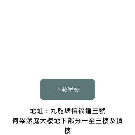
下載單張
地址：九龍塘禧福道三號
何梁潔庭大樓地下部分一至三樓及頂
樓