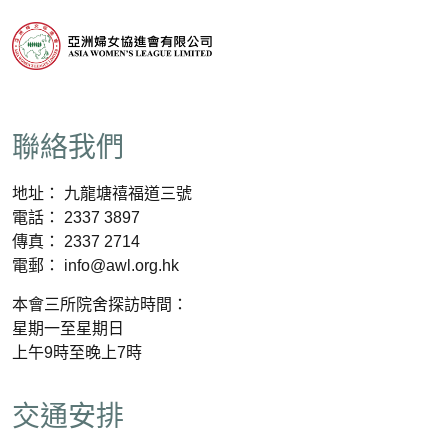
聯絡我們
地址： 九龍塘禧福道三號
電話： 2337 3897
傳真： 2337 2714
電郵： info@awl.org.hk
本會三所院舍探訪時間：
星期一至星期日
上午9時至晚上7時
交通安排