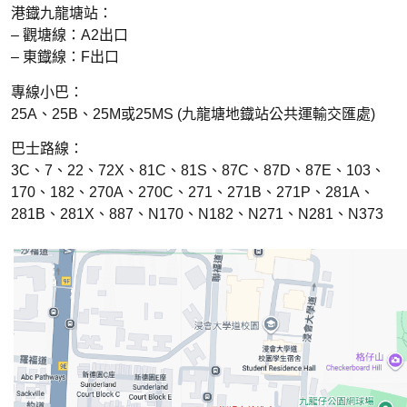
港鐡九龍塘站：
– 觀塘線：A2出口
– 東鐡線：F出口
專線小巴：
25A、25B、25M或25MS (九龍塘地鐡站公共運輸交匯處)
巴士路線：
3C、7、22、72X、81C、81S、87C、87D、87E、103、
170、182、270A、270C、271、271B、271P、281A、
281B、281X、887、N170、N182、N271、N281、N373