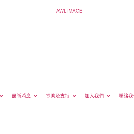
最新消息
捐助及支持
加入我們
聯絡我