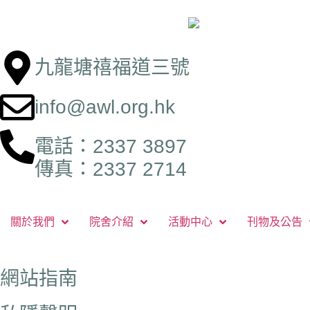
九龍塘禧福道三號
info@awl.org.hk
電話：2337 3897
傳真：2337 2714
關於我們
院舍介紹
活動中心
刊物及公告
網站指南