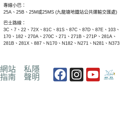
專線小巴：
25A、25B、25M或25MS (九龍塘地鐡站公共運輸交匯處)
巴士路線：
3C、7、22、72X、81C、81S、87C、87D、87E、103、
170、182、270A、270C、271、271B、271P、281A、
281B、281X、887、N170、N182、N271、N281、N373
網站
私隱
指南
聲明