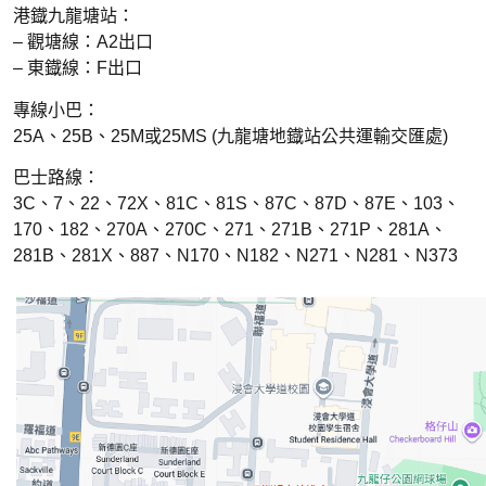
港鐡九龍塘站：
– 觀塘線：A2出口
– 東鐡線：F出口
專線小巴：
25A、25B、25M或25MS (九龍塘地鐡站公共運輸交匯處)
巴士路線：
3C、7、22、72X、81C、81S、87C、87D、87E、103、
170、182、270A、270C、271、271B、271P、281A、
281B、281X、887、N170、N182、N271、N281、N373