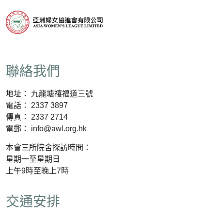
聯絡我們
地址： 九龍塘禧福道三號
電話： 2337 3897
傳真： 2337 2714
電郵： info@awl.org.hk
本會三所院舍探訪時間：
星期一至星期日
上午9時至晚上7時
交通安排