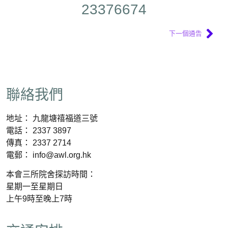
23376674
下一個通告
聯絡我們
地址： 九龍塘禧福道三號
電話： 2337 3897
傳真： 2337 2714
電郵： info@awl.org.hk
本會三所院舍探訪時間：
星期一至星期日
上午9時至晚上7時